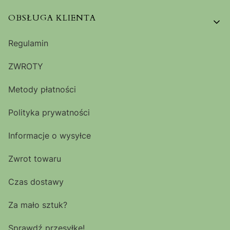
OBSŁUGA KLIENTA
Regulamin
ZWROTY
Metody płatności
Polityka prywatności
Informacje o wysyłce
Zwrot towaru
Czas dostawy
Za mało sztuk?
Sprawdź przesyłkę!