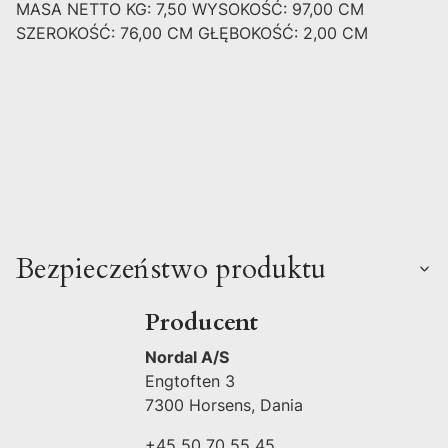
MASA NETTO KG: 7,50 WYSOKOŚĆ: 97,00 CM
SZEROKOŚĆ: 76,00 CM GŁĘBOKOŚĆ: 2,00 CM
Bezpieczeństwo produktu
Producent
Nordal A/S
Engtoften 3
7300 Horsens, Dania
+45 50 70 55 45