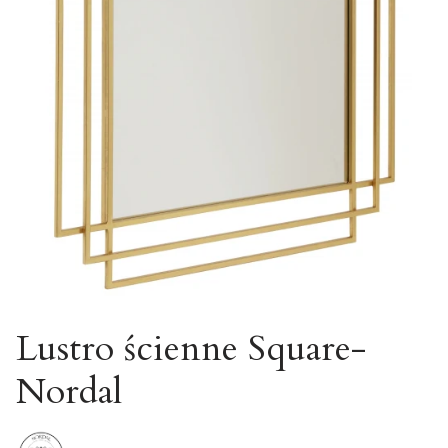
Lustro ścienne Square-
Nordal