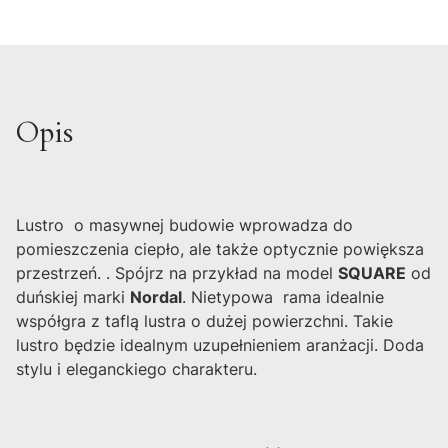
Opis
Lustro o masywnej budowie wprowadza do
pomieszczenia ciepło, ale także optycznie powiększa
przestrzeń. . Spójrz na przykład na model
SQUARE
od
duńskiej marki
Nordal
. Nietypowa rama idealnie
współgra z taflą lustra o dużej powierzchni. Takie
lustro będzie idealnym uzupełnieniem aranżacji. Doda
stylu i eleganckiego charakteru.