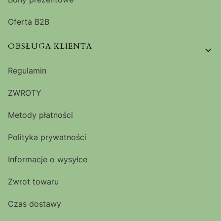
Oferta B2B
OBSŁUGA KLIENTA
Regulamin
ZWROTY
Metody płatności
Polityka prywatności
Informacje o wysyłce
Zwrot towaru
Czas dostawy