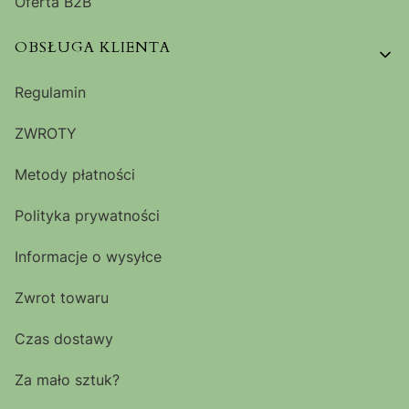
Oferta B2B
OBSŁUGA KLIENTA
Regulamin
ZWROTY
Metody płatności
Polityka prywatności
Informacje o wysyłce
Zwrot towaru
Czas dostawy
Za mało sztuk?