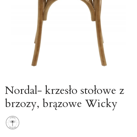
Nordal- krzesło stołowe z
brzozy, brązowe Wicky