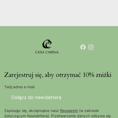
Zarejestruj się, aby otrzymać 10% zniżki
Twój adres e-mail
Dołącz do newslettera
Zapisując się, akceptujesz nasz
Regulamin
(w zakresie
dotyczącym Newslettera). Przetwarzanie danych odbywa się