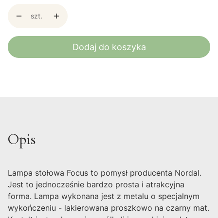
szt.
Dodaj do koszyka
Opis
Lampa stołowa Focus to pomysł producenta Nordal.
Jest to jednocześnie bardzo prosta i atrakcyjna
forma. Lampa wykonana jest z metalu o specjalnym
wykończeniu - lakierowana proszkowo na czarny mat.