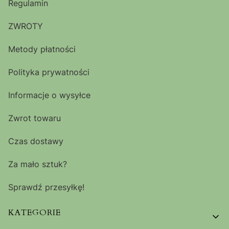
Regulamin
ZWROTY
Metody płatności
Polityka prywatności
Informacje o wysyłce
Zwrot towaru
Czas dostawy
Za mało sztuk?
Sprawdź przesyłkę!
KATEGORIE