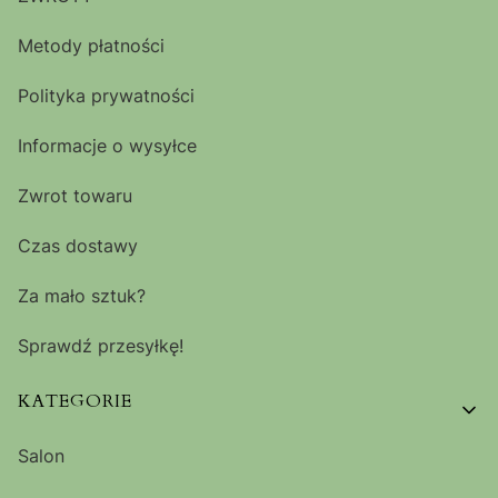
Metody płatności
Polityka prywatności
Informacje o wysyłce
Zwrot towaru
Czas dostawy
Za mało sztuk?
Sprawdź przesyłkę!
KATEGORIE
Salon