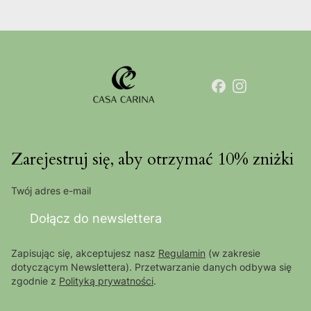
Zarejestruj się, aby otrzymać 10% zniżki
Twój adres e-mail
Dołącz do newslettera
Zapisując się, akceptujesz nasz
Regulamin
(w zakresie
dotyczącym Newslettera). Przetwarzanie danych odbywa się
zgodnie z
Polityką prywatności
.