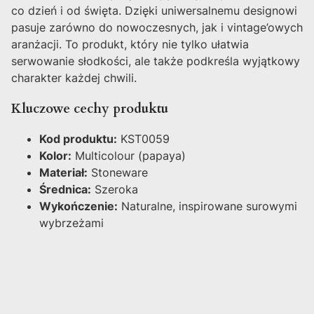
co dzień i od święta. Dzięki uniwersalnemu designowi
pasuje zarówno do nowoczesnych, jak i vintage’owych
aranżacji. To produkt, który nie tylko ułatwia
serwowanie słodkości, ale także podkreśla wyjątkowy
charakter każdej chwili.
Kluczowe cechy produktu
Kod produktu:
KST0059
Kolor:
Multicolour (papaya)
Materiał:
Stoneware
Średnica:
Szeroka
Wykończenie:
Naturalne, inspirowane surowymi
wybrzeżami