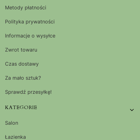
Metody płatności
Polityka prywatności
Informacje o wysyłce
Zwrot towaru
Czas dostawy
Za mało sztuk?
Sprawdź przesyłkę!
KATEGORIE
Salon
Łazienka