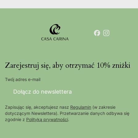
Zarejestruj się, aby otrzymać 10% zniżki
Twój adres e-mail
Dołącz do newslettera
Zapisując się, akceptujesz nasz
Regulamin
(w zakresie
dotyczącym Newslettera). Przetwarzanie danych odbywa się
zgodnie z
Polityką prywatności
.