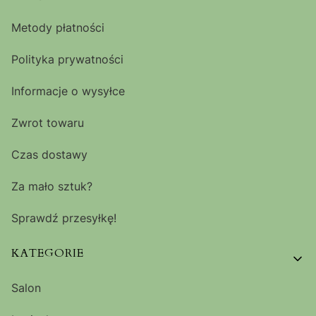
Metody płatności
Polityka prywatności
Informacje o wysyłce
Zwrot towaru
Czas dostawy
Za mało sztuk?
Sprawdź przesyłkę!
KATEGORIE
Salon