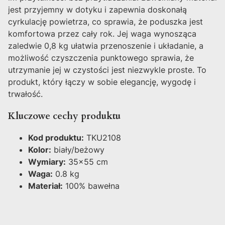
jest przyjemny w dotyku i zapewnia doskonałą
cyrkulację powietrza, co sprawia, że poduszka jest
komfortowa przez cały rok. Jej waga wynosząca
zaledwie 0,8 kg ułatwia przenoszenie i układanie, a
możliwość czyszczenia punktowego sprawia, że
utrzymanie jej w czystości jest niezwykle proste. To
produkt, który łączy w sobie elegancję, wygodę i
trwałość.
Kluczowe cechy produktu
Kod produktu:
TKU2108
Kolor:
biały/beżowy
Wymiary:
35x55 cm
Waga:
0.8 kg
Materiał:
100% bawełna