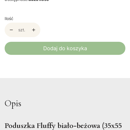
Ilość
szt.
Dodaj do koszyka
Opis
Poduszka Fluffy biało-beżowa (35x55