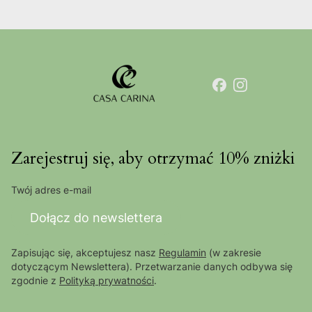
Zarejestruj się, aby otrzymać 10% zniżki
Twój adres e-mail
Dołącz do newslettera
Zapisując się, akceptujesz nasz
Regulamin
(w zakresie
dotyczącym Newslettera). Przetwarzanie danych odbywa się
zgodnie z
Polityką prywatności
.