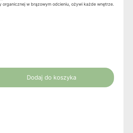
y organicznej w brązowym odcieniu, ożywi każde wnętrze.
Dodaj do koszyka