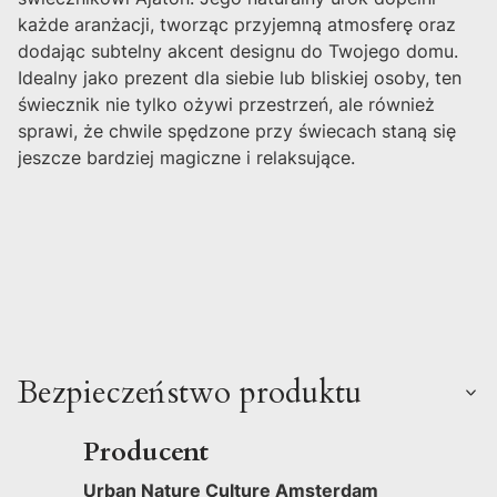
każde aranżacji, tworząc przyjemną atmosferę oraz
dodając subtelny akcent designu do Twojego domu.
Idealny jako prezent dla siebie lub bliskiej osoby, ten
świecznik nie tylko ożywi przestrzeń, ale również
sprawi, że chwile spędzone przy świecach staną się
jeszcze bardziej magiczne i relaksujące.
Bezpieczeństwo produktu
Producent
Urban Nature Culture Amsterdam