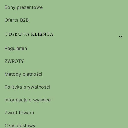
Bony prezentowe
Oferta B2B
OBSŁUGA KLIENTA
Regulamin
ZWROTY
Metody płatności
Polityka prywatności
Informacje o wysyłce
Zwrot towaru
Czas dostawy