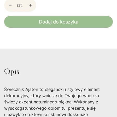
szt.
Dodaj do koszyka
Opis
Świecznik Ajaton to elegancki i stylowy element
dekoracyjny, który wniesie do Twojego wnętrza
świeży akcent naturalnego piękna. Wykonany z
wysokogatunkowego dolomitu, prezentuje się
niezwykle efektownie i stanowi doskonałe