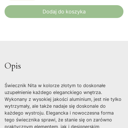
Dodaj do koszyka
Opis
Świecznik Nita w kolorze złotym to doskonałe
uzupełnienie każdego eleganckiego wnętrza.
Wykonany z wysokiej jakości aluminium, jest nie tylko
wytrzymały, ale także nadaje się doskonale do
każdego wystroju. Elegancka i nowoczesna forma
tego świecznika sprawi, że stanie się on zarówno
praktycznym elementem, jak i designerskim