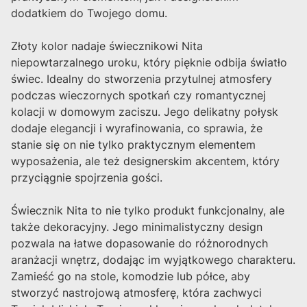
dodatkiem do Twojego domu.
Złoty kolor nadaje świecznikowi Nita
niepowtarzalnego uroku, który pięknie odbija światło
świec. Idealny do stworzenia przytulnej atmosfery
podczas wieczornych spotkań czy romantycznej
kolacji w domowym zaciszu. Jego delikatny połysk
dodaje elegancji i wyrafinowania, co sprawia, że
stanie się on nie tylko praktycznym elementem
wyposażenia, ale też designerskim akcentem, który
przyciągnie spojrzenia gości.
Świecznik Nita to nie tylko produkt funkcjonalny, ale
także dekoracyjny. Jego minimalistyczny design
pozwala na łatwe dopasowanie do różnorodnych
aranżacji wnętrz, dodając im wyjątkowego charakteru.
Zamieść go na stole, komodzie lub półce, aby
stworzyć nastrojową atmosferę, która zachwyci