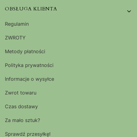
OBSŁUGA KLIENTA
Regulamin
ZWROTY
Metody płatności
Polityka prywatności
Informacje o wysyłce
Zwrot towaru
Czas dostawy
Za mało sztuk?
Sprawdź przesyłkę!