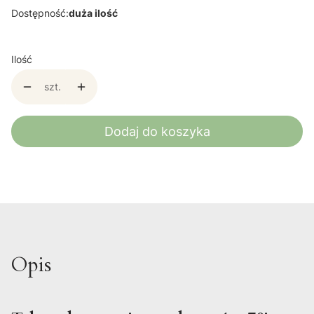
Dostępność:
duża ilość
Ilość
szt.
Dodaj do koszyka
Opis