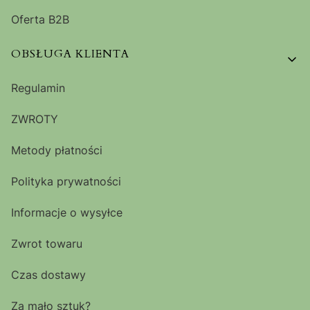
Oferta B2B
OBSŁUGA KLIENTA
Regulamin
ZWROTY
Metody płatności
Polityka prywatności
Informacje o wysyłce
Zwrot towaru
Czas dostawy
Za mało sztuk?