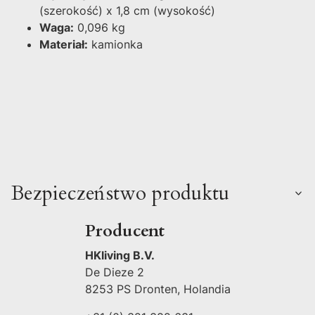
(szerokość) x 1,8 cm (wysokość)
Waga:
0,096 kg
Materiał:
kamionka
Bezpieczeństwo produktu
Producent
HKliving B.V.
De Dieze 2
8253 PS Dronten, Holandia