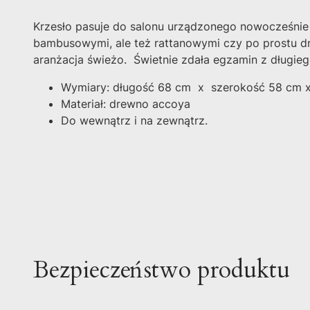
Krzesło pasuje do salonu urządzonego nowocześnie
bambusowymi, ale też rattanowymi czy po prostu dr
aranżacja świeżo. Świetnie zdała egzamin z długiego
Wymiary: długość 68 cm x szerokość 58 cm x
Materiał: drewno accoya
Do wewnątrz i na zewnątrz.
Bezpieczeństwo produktu