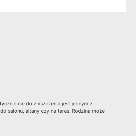
ycznie nie do zniszczenia jest jednym z
do salonu, altany czy na taras. Rodzina może