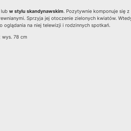
 lub
w stylu skandynawskim
. Pozytywnie komponuje się z 
ewnianymi. Sprzyja jej otoczenie zielonych kwiatów. Wte
 oglądania na niej telewizji i rodzinnych spotkań.
 wys. 78 cm