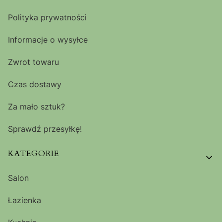
Polityka prywatności
Informacje o wysyłce
Zwrot towaru
Czas dostawy
Za mało sztuk?
Sprawdź przesyłkę!
KATEGORIE
Salon
Łazienka