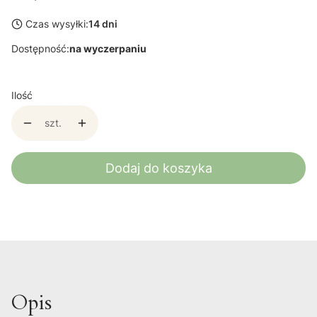
Czas wysyłki:
14 dni
Dostępność:
na wyczerpaniu
Ilość
szt.
Dodaj do koszyka
Opis