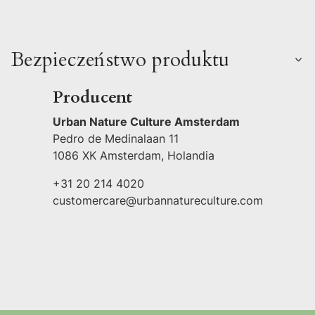
Bezpieczeństwo produktu
Producent
Urban Nature Culture Amsterdam
Pedro de Medinalaan 11
1086 XK Amsterdam, Holandia
+31 20 214 4020
customercare@urbannatureculture.com