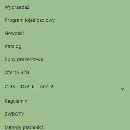
Wyprzedaż
Program lojalnościowy
Nowości
Katalogi
Bony prezentowe
Oferta B2B
OBSŁUGA KLIENTA
Regulamin
ZWROTY
Metody płatności