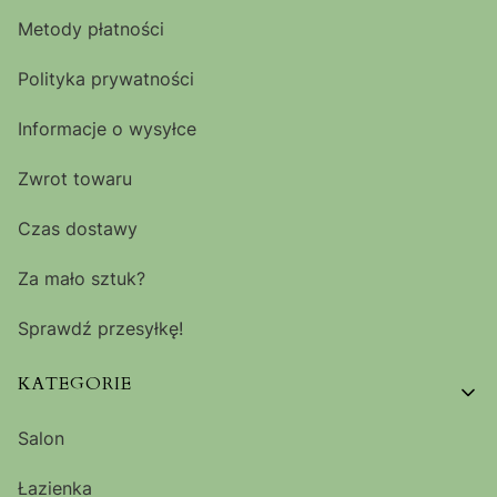
Metody płatności
Polityka prywatności
Informacje o wysyłce
Zwrot towaru
Czas dostawy
Za mało sztuk?
Sprawdź przesyłkę!
KATEGORIE
Salon
Łazienka