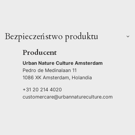
Bezpieczeństwo produktu
Producent
Urban Nature Culture Amsterdam
Pedro de Medinalaan 11
1086 XK Amsterdam, Holandia
+31 20 214 4020
customercare@urbannatureculture.com