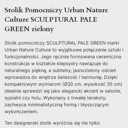
Stolik Pomocniczy Urban Nature
Culture SCULPTURAL PALE
GREEN zielony
Stolik pomocniczy SCULPTURAL PALE GREEN marki
Urban Nature Culture to wyjątkowe połączenie sztuki i
funkcjonalności. Jego ręcznie formowana ceramiczna
konstrukcja w kształcie klepsydry nawiązuje do
naturalnego piękną, a subtelny, jasnozielony odcień
wprowadza do wnętrza świeżość i harmonię. Dzięki
kompaktowym wymiarom (Ø30 cm, wysokość 35 cm)
idealnie sprawdzi się jako elegancki akcent w salonie,
sypialni czy holu. Wykonany z trwałej terakoty,
zachwyca minimalistyczną formą i błyszczącym
wykończeniem.
Ten designerski stolik wyróżnia się nie tylko