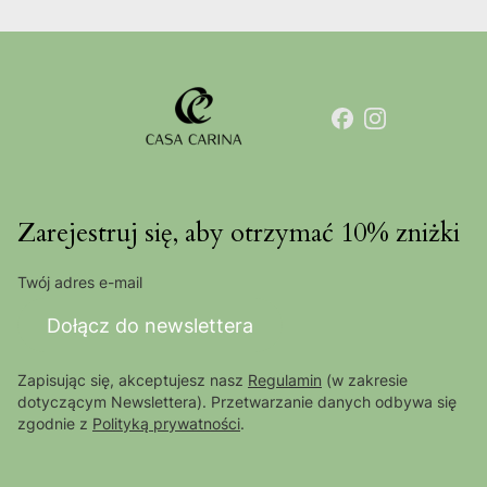
Zarejestruj się, aby otrzymać 10% zniżki
Twój adres e-mail
Dołącz do newslettera
Zapisując się, akceptujesz nasz
Regulamin
(w zakresie
dotyczącym Newslettera). Przetwarzanie danych odbywa się
zgodnie z
Polityką prywatności
.