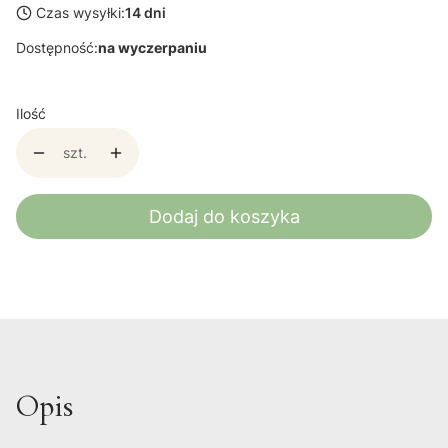
Czas wysyłki:
14 dni
Dostępność:
na wyczerpaniu
Ilość
szt.
Dodaj do koszyka
Opis