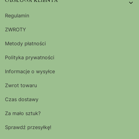
OBSŁUGA KLIENTA
Regulamin
ZWROTY
Metody płatności
Polityka prywatności
Informacje o wysyłce
Zwrot towaru
Czas dostawy
Za mało sztuk?
Sprawdź przesyłkę!