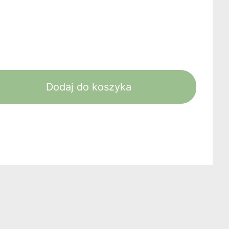
Dodaj do koszyka