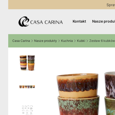
Spra
Kontakt
Nasze produ
Casa Carina
Nasze produkty
Kuchnia
Kubki
Zestaw 6 kubków 