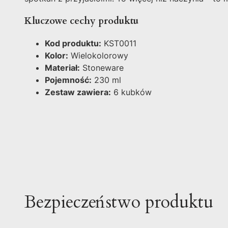
Kluczowe cechy produktu
Kod produktu:
KST0011
Kolor:
Wielokolorowy
Materiał:
Stoneware
Pojemność:
230 ml
Zestaw zawiera:
6 kubków
Bezpieczeństwo produktu