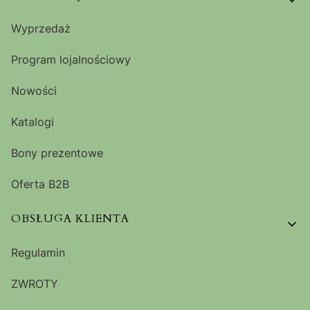
Wyprzedaż
Program lojalnościowy
Nowości
Katalogi
Bony prezentowe
Oferta B2B
OBSŁUGA KLIENTA
Regulamin
ZWROTY