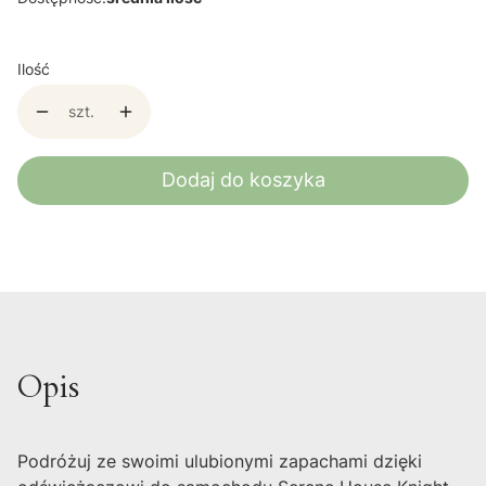
Ilość
szt.
Dodaj do koszyka
Opis
Podróżuj ze swoimi ulubionymi zapachami dzięki