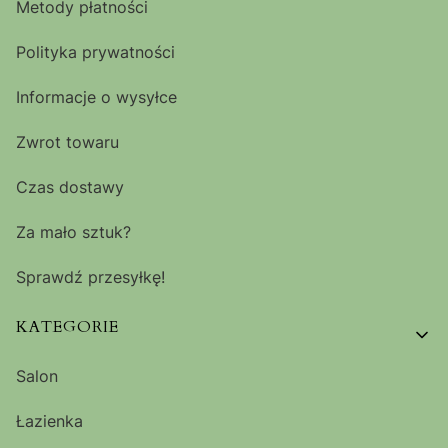
Metody płatności
Polityka prywatności
Informacje o wysyłce
Zwrot towaru
Czas dostawy
Za mało sztuk?
Sprawdź przesyłkę!
KATEGORIE
Salon
Łazienka