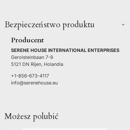
Bezpieczeństwo produktu
Producent
SERENE HOUSE INTERNATIONAL ENTERPRISES
Gerolsteinbaan 7-9
5121 DN Rijen, Holandia
+1-856-673-4117
info@serenehouse.eu
Możesz polubić