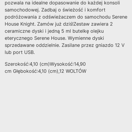
pozwala na idealne dopasowanie do każdej konsoli
samochodowej. Zadbaj o świeżość i komfort
podróżowania z odświeżaczem do samochodu Serene
House Knight. Zamów już dziś!Zestaw zawiera 2
ceramiczne dyski i jedną 5 ml butelkę olejku
eterycznego Serene House. Wymienne dyski
sprzedawane oddzielnie. Zasilane przez gniazdo 12 V
lub port USB.
Szerokość:4,10 (cm)Wysokość:14,90
cm Głębokość:4,10 (cm),12 WOLTÓW