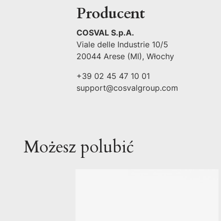
Producent
COSVAL S.p.A.
Viale delle Industrie 10/5
20044 Arese (MI), Włochy
+39 02 45 47 10 01
support@cosvalgroup.com
Możesz polubić