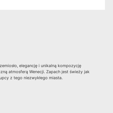
zemiosło, elegancję i unikalną kompozycję
zną atmosferą Wenecji. Zapach jest świeży jak
upcy z tego niezwykłego miasta.