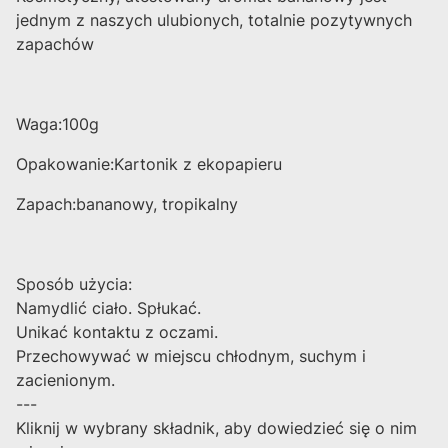
jednym z naszych ulubionych, totalnie pozytywnych
zapachów
Waga:100g
Opakowanie:Kartonik z ekopapieru
Zapach:bananowy, tropikalny
Sposób użycia:
Namydlić ciało. Spłukać.
Unikać kontaktu z oczami.
Przechowywać w miejscu chłodnym, suchym i
zacienionym.
---
Kliknij w wybrany składnik, aby dowiedzieć się o nim