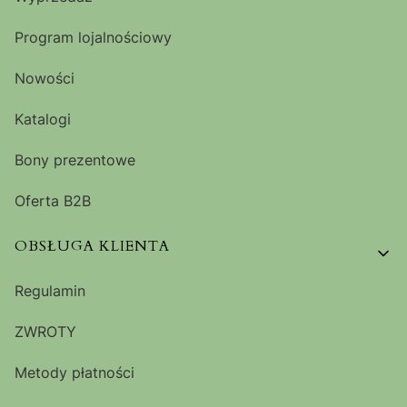
Program lojalnościowy
Nowości
Katalogi
Bony prezentowe
Oferta B2B
OBSŁUGA KLIENTA
Regulamin
ZWROTY
Metody płatności