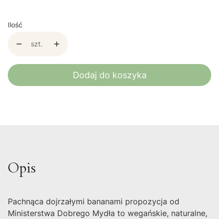
Ilość
szt.
Dodaj do koszyka
Opis
Pachnąca dojrzałymi bananami propozycja od
Ministerstwa Dobrego Mydła to wegańskie, naturalne,