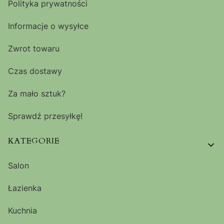
Polityka prywatności
Informacje o wysyłce
Zwrot towaru
Czas dostawy
Za mało sztuk?
Sprawdź przesyłkę!
KATEGORIE
Salon
Łazienka
Kuchnia