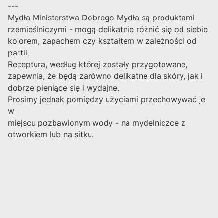
---
Mydła Ministerstwa Dobrego Mydła są produktami
rzemieślniczymi - mogą delikatnie różnić się od siebie
kolorem, zapachem czy kształtem w zależności od
partii.
Receptura, według której zostały przygotowane,
zapewnia, że będą zarówno delikatne dla skóry, jak i
dobrze pieniące się i wydajne.
Prosimy jednak pomiędzy użyciami przechowywać je
w
miejscu pozbawionym wody - na mydelniczce z
otworkiem lub na sitku.