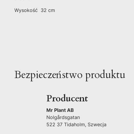
Wysokość 32 cm
Bezpieczeństwo produktu
Producent
Mr Plant AB
Nolgårdsgatan
522 37 Tidaholm, Szwecja