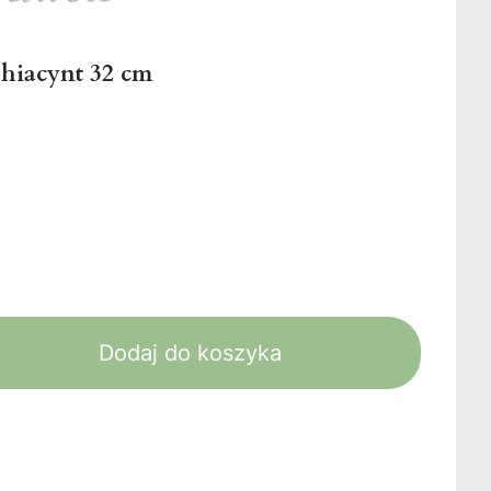
 hiacynt 32 cm
Dodaj do koszyka