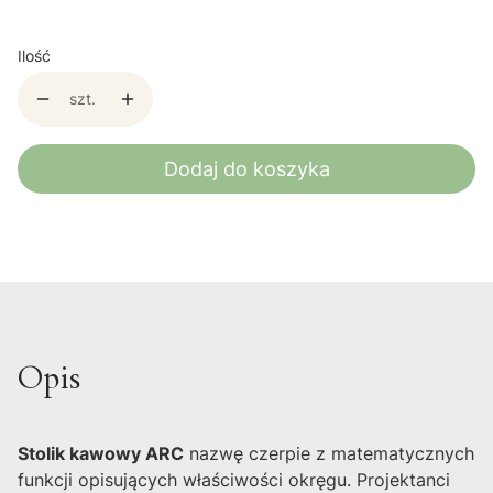
Ilość
szt.
Dodaj do koszyka
Opis
Stolik kawowy ARC
nazwę czerpie z matematycznych
funkcji opisujących właściwości okręgu. Projektanci