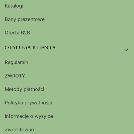
Katalogi
Bony prezentowe
Oferta B2B
OBSŁUGA KLIENTA
Regulamin
ZWROTY
Metody płatności
Polityka prywatności
Informacje o wysyłce
Zwrot towaru