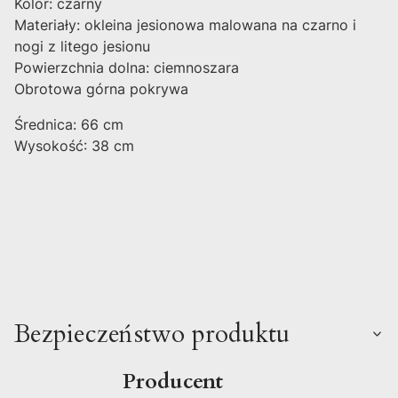
Kolor: czarny
Materiały: okleina jesionowa malowana na czarno i
nogi z litego jesionu
Powierzchnia dolna: ciemnoszara
Obrotowa górna pokrywa
Średnica: 66 cm
Wysokość: 38 cm
Bezpieczeństwo produktu
Producent