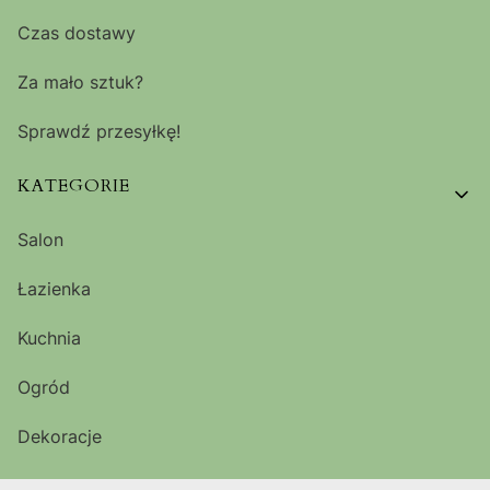
Czas dostawy
Za mało sztuk?
Sprawdź przesyłkę!
KATEGORIE
Salon
Łazienka
Kuchnia
Ogród
Dekoracje