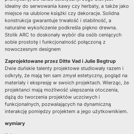
idealny do serwowania kawy czy herbaty, a także jako
miejsce na ulubione książki czy dekoracje. Solidna
konstrukcja gwarantuje trwałość i stabilność, a
naturalne wykończenie podkreśla piękno drewna.
Stolik ARC to doskonały wybór dla osób ceniących
sobie prostotę i funkcjonalność połączoną z
nowoczesnym designem
Zaprojektowane przez Ditte Vad i Julie Begtrup
Dwie duńskie talenty projektowe studiowały razem i
odkryły, że mają ten sam zmysł estetyczny, pogląd na
materiały i ekspresję w swoich projektach. Wierząc, że
projektanci mają możliwość ulepszania otoczenia,
dążą do tworzenia projektów uczciwych i
funkcjonalnych, pozwalających na dynamiczną
interakcję pomiędzy projektem a jego użytkownikiem.
wymiary