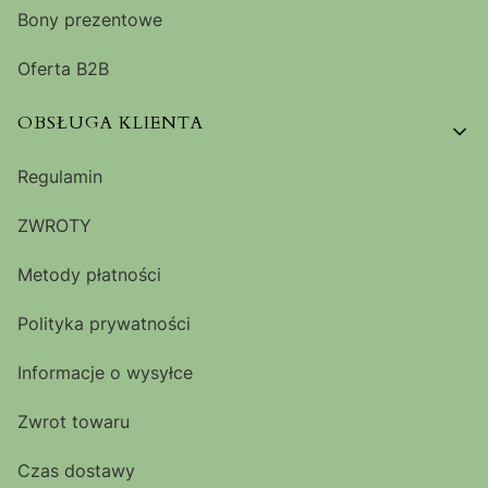
Bony prezentowe
Oferta B2B
OBSŁUGA KLIENTA
Regulamin
ZWROTY
Metody płatności
Polityka prywatności
Informacje o wysyłce
Zwrot towaru
Czas dostawy