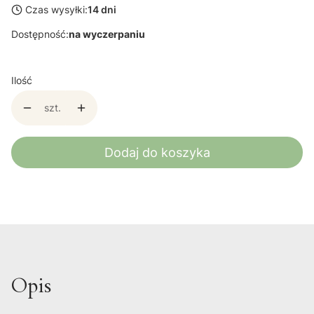
Czas wysyłki:
14 dni
Dostępność:
na wyczerpaniu
Ilość
szt.
Dodaj do koszyka
Opis