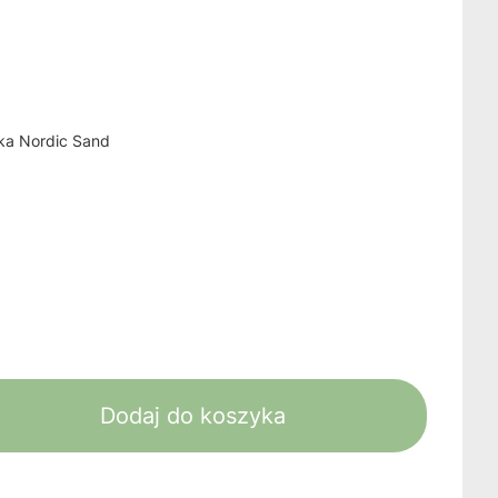
ka Nordic Sand
Dodaj do koszyka