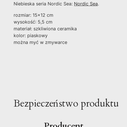
Niebieska seria Nordic Sea:
Nordic Sea
.
rozmiar: 15x12 cm
wysokość: 5,5 cm
materiał: szkliwiona ceramika
kolor: piaskowy
można myć w zmywarce
Bezpieczeństwo produktu
Producent