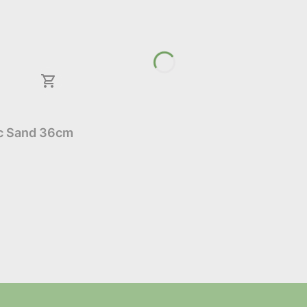
ic Sand 36cm