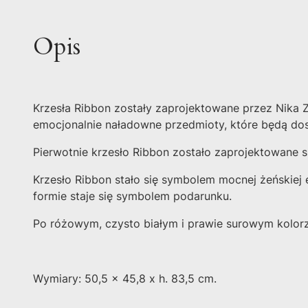
Opis
Krzesła Ribbon zostały zaprojektowane przez Nika 
emocjonalnie naładowne przedmioty, które będą dost
Pierwotnie krzesło Ribbon zostało zaprojektowane 
Krzesło Ribbon stało się symbolem mocnej żeńskiej 
formie staje się symbolem podarunku.
Po różowym, czysto białym i prawie surowym kolorz
Wymiary: 50,5 x 45,8 x h. 83,5 cm.