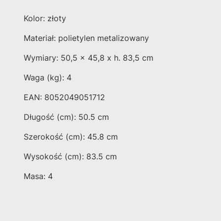
Kolor: złoty
Materiał: polietylen metalizowany
Wymiary: 50,5 x 45,8 x h. 83,5 cm
Waga (kg): 4
EAN: 8052049051712
Długość (cm): 50.5 cm
Szerokość (cm): 45.8 cm
Wysokość (cm): 83.5 cm
Masa: 4