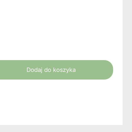
Dodaj do koszyka