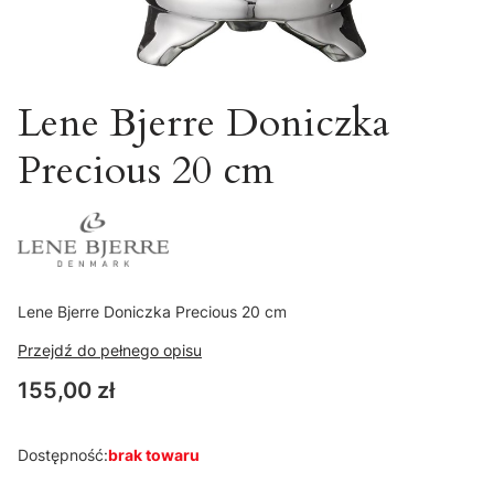
Lene Bjerre Doniczka
Precious 20 cm
Lene Bjerre Doniczka Precious 20 cm
Przejdź do pełnego opisu
Cena
155,00 zł
Dostępność:
brak towaru