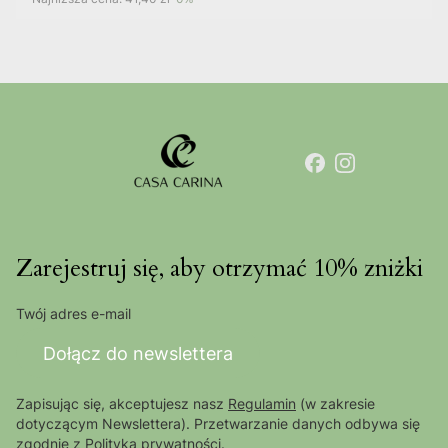
Zarejestruj się, aby otrzymać 10% zniżki
Twój adres e-mail
Dołącz do newslettera
Zapisując się, akceptujesz nasz
Regulamin
(w zakresie
dotyczącym Newslettera). Przetwarzanie danych odbywa się
zgodnie z
Polityką prywatności
.