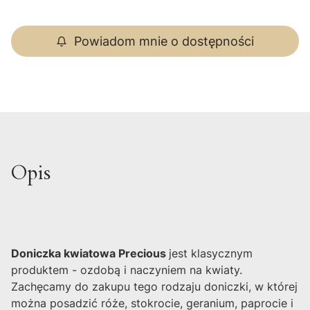
Powiadom mnie o dostępności
Opis
Doniczka kwiatowa Precious
jest klasycznym
produktem - ozdobą i naczyniem na kwiaty.
Zachęcamy do zakupu tego rodzaju doniczki, w której
można posadzić róże, stokrocie, geranium, paprocie i