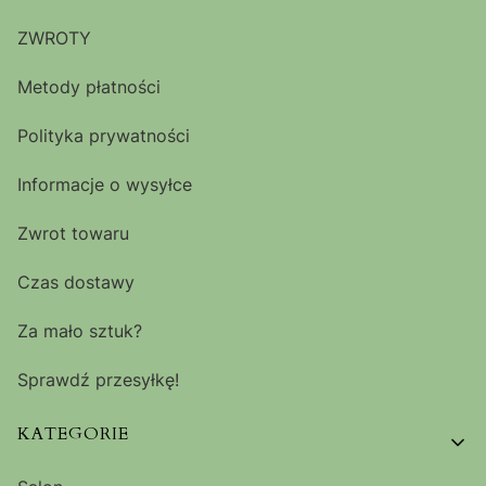
ZWROTY
Metody płatności
Polityka prywatności
Informacje o wysyłce
Zwrot towaru
Czas dostawy
Za mało sztuk?
Sprawdź przesyłkę!
KATEGORIE