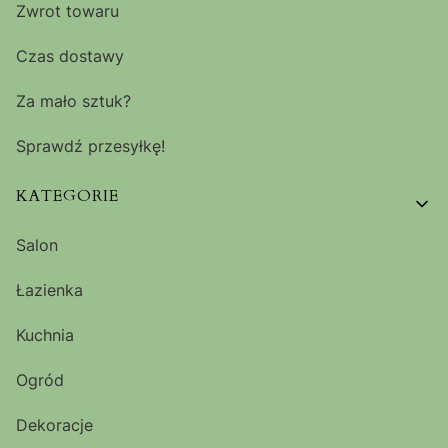
Zwrot towaru
Czas dostawy
Za mało sztuk?
Sprawdź przesyłkę!
KATEGORIE
Salon
Łazienka
Kuchnia
Ogród
Dekoracje