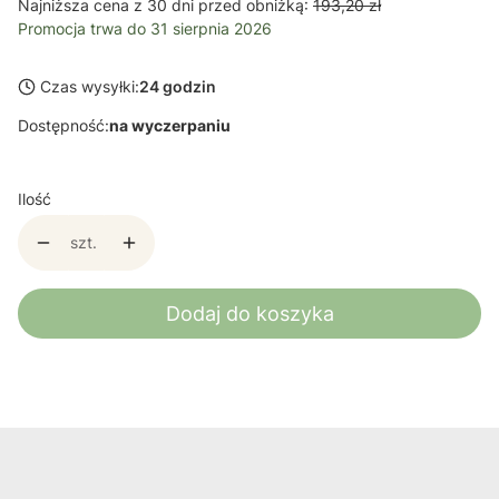
Najniższa cena z 30 dni przed obniżką:
193,20 zł
Promocja trwa do 31 sierpnia 2026
Czas wysyłki:
24 godzin
Dostępność:
na wyczerpaniu
Ilość
szt.
Dodaj do koszyka