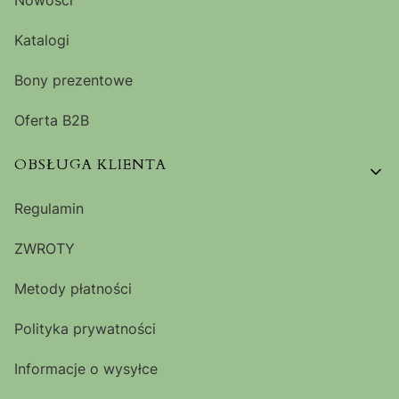
Katalogi
Bony prezentowe
Oferta B2B
OBSŁUGA KLIENTA
Regulamin
ZWROTY
Metody płatności
Polityka prywatności
Informacje o wysyłce