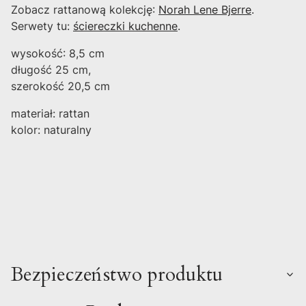
Zobacz rattanową kolekcję:
Norah Lene Bjerre
.
Serwety tu:
ściereczki kuchenne
.
wysokość: 8,5 cm
długość 25 cm,
szerokość 20,5 cm
materiał: rattan
kolor: naturalny
Bezpieczeństwo produktu