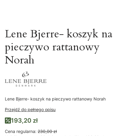
Lene Bjerre- koszyk na
pieczywo rattanowy
Norah
Lene Bjerre- koszyk na pieczywo rattanowy Norah
Przejdź do pełnego opisu
193,20 zł
Cena regularna:
230,00 zł