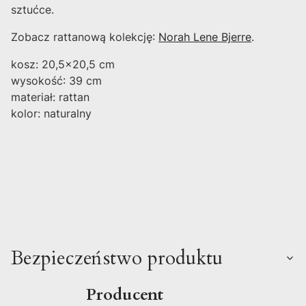
sztućce.
Zobacz rattanową kolekcję:
Norah Lene Bjerre
.
kosz: 20,5x20,5 cm
wysokość: 39 cm
materiał: rattan
kolor: naturalny
Bezpieczeństwo produktu
Producent