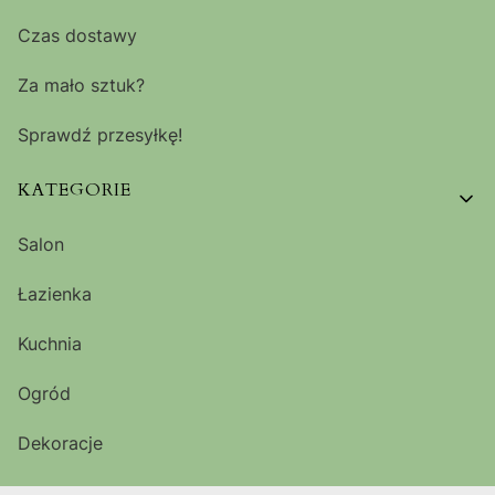
Czas dostawy
Za mało sztuk?
Sprawdź przesyłkę!
KATEGORIE
Salon
Łazienka
Kuchnia
Ogród
Dekoracje