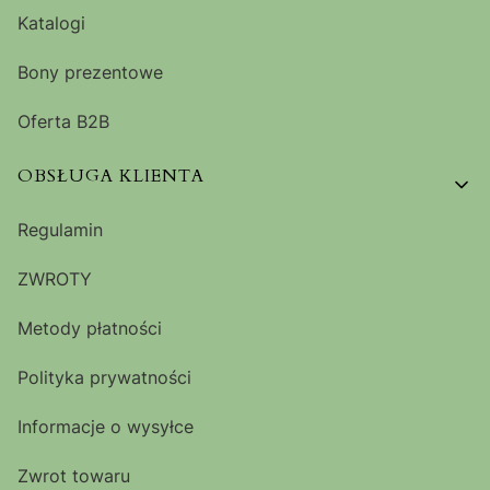
Katalogi
Bony prezentowe
Oferta B2B
OBSŁUGA KLIENTA
Regulamin
ZWROTY
Metody płatności
Polityka prywatności
Informacje o wysyłce
Zwrot towaru