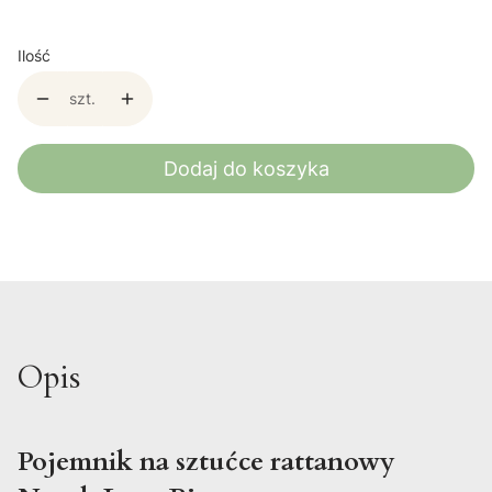
Ilość
szt.
Dodaj do koszyka
Opis
Pojemnik na sztućce rattanowy