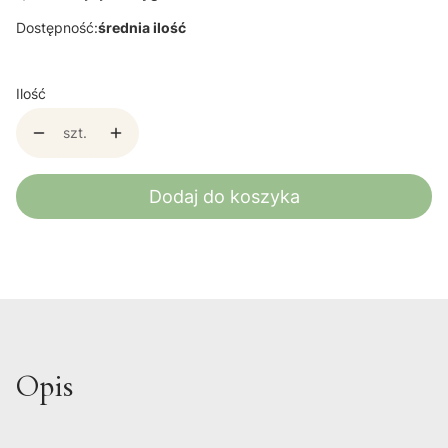
Dostępność:
średnia ilość
Ilość
szt.
Dodaj do koszyka
Opis