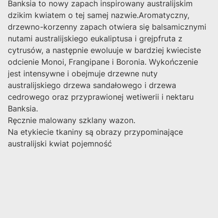
Banksia to nowy zapach inspirowany australijskim
dzikim kwiatem o tej samej nazwie.Aromatyczny,
drzewno-korzenny zapach otwiera się balsamicznymi
nutami australijskiego eukaliptusa i grejpfruta z
cytrusów, a następnie ewoluuje w bardziej kwieciste
odcienie Monoi, Frangipane i Boronia. Wykończenie
jest intensywne i obejmuje drzewne nuty
australijskiego drzewa sandałowego i drzewa
cedrowego oraz przyprawionej wetiwerii i nektaru
Banksia.
Ręcznie malowany szklany wazon.
Na etykiecie tkaniny są obrazy przypominające
australijski kwiat pojemność