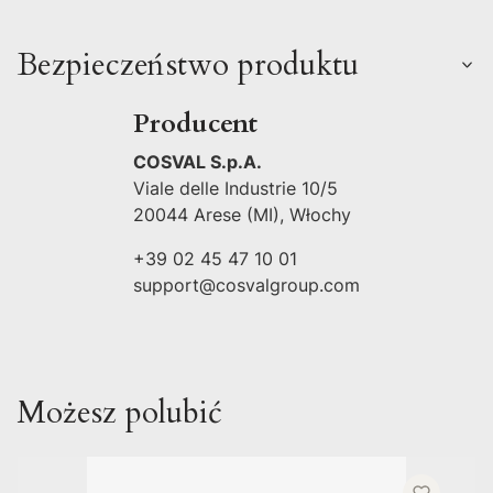
Bezpieczeństwo produktu
Producent
COSVAL S.p.A.
Viale delle Industrie 10/5
20044 Arese (MI), Włochy
+39 02 45 47 10 01
support@cosvalgroup.com
Możesz polubić