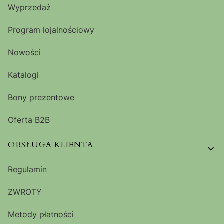
Wyprzedaż
Program lojalnościowy
Nowości
Katalogi
Bony prezentowe
Oferta B2B
OBSŁUGA KLIENTA
Regulamin
ZWROTY
Metody płatności