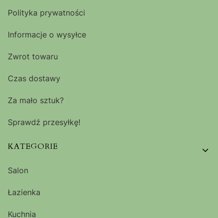
Polityka prywatności
Informacje o wysyłce
Zwrot towaru
Czas dostawy
Za mało sztuk?
Sprawdź przesyłkę!
KATEGORIE
Salon
Łazienka
Kuchnia