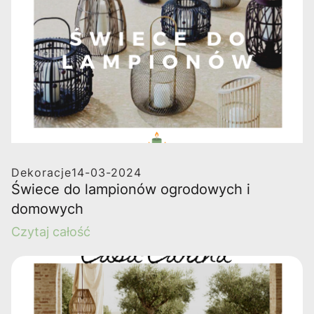
Dekoracje
14-03-2024
Świece do lampionów ogrodowych i
domowych
Czytaj całość