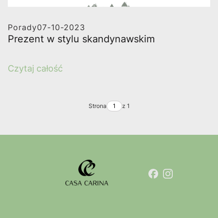
Porady
07-10-2023
Prezent w stylu skandynawskim
Czytaj całość
Strona
z 1