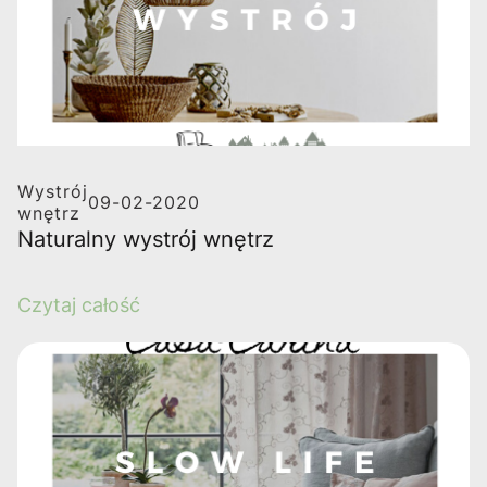
Wystrój
09-02-2020
wnętrz
Naturalny wystrój wnętrz
Czytaj całość