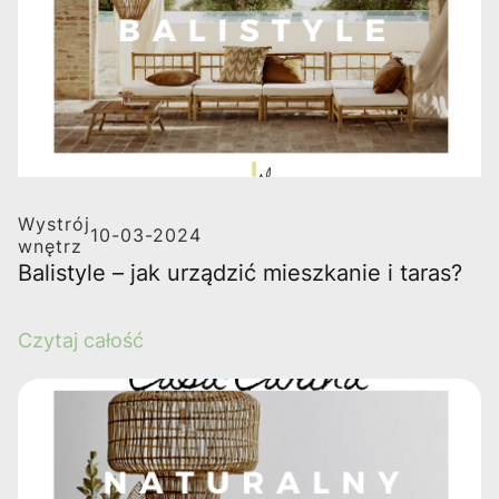
Wystrój
10-03-2024
wnętrz
Balistyle – jak urządzić mieszkanie i taras?
Czytaj całość