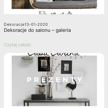
Dekoracje
13-01-2020
Dekoracje do salonu – galeria
Czytaj całość