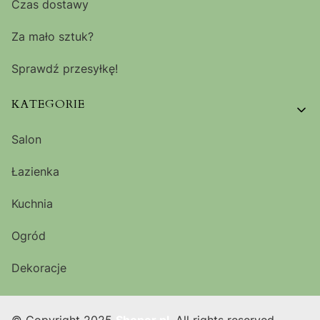
Czas dostawy
Za mało sztuk?
Sprawdź przesyłkę!
KATEGORIE
Salon
Łazienka
Kuchnia
Ogród
Dekoracje