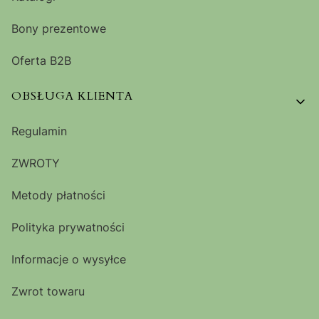
Bony prezentowe
Oferta B2B
OBSŁUGA KLIENTA
Regulamin
ZWROTY
Metody płatności
Polityka prywatności
Informacje o wysyłce
Zwrot towaru