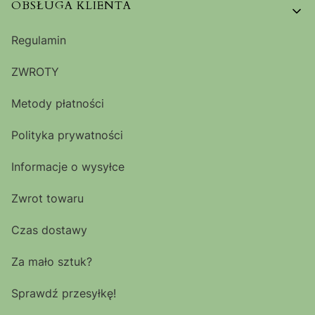
OBSŁUGA KLIENTA
Regulamin
ZWROTY
Metody płatności
Polityka prywatności
Informacje o wysyłce
Zwrot towaru
Czas dostawy
Za mało sztuk?
Sprawdź przesyłkę!