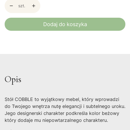
szt.
Dodaj do koszyka
Opis
Stół COBBLE to wyjątkowy mebel, który wprowadzi
do Twojego wnętrza nutę elegancji i subtelnego uroku.
Jego designerski charakter podkreśla kolor beżowy
który dodaje mu niepowtarzalnego charakteru.