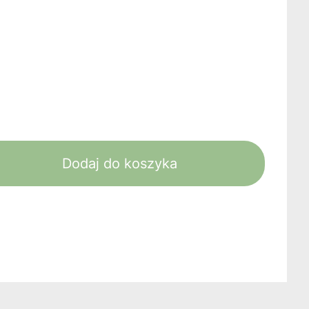
Dodaj do koszyka