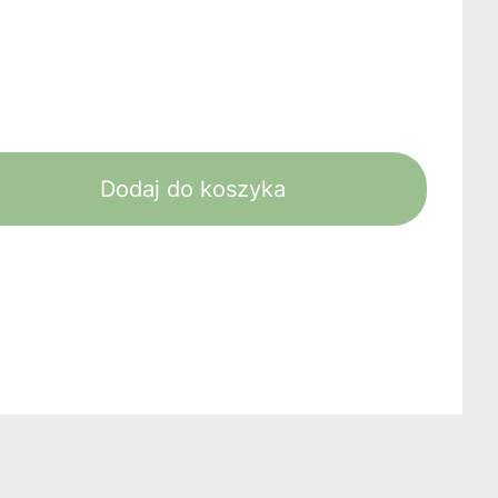
Dodaj do koszyka