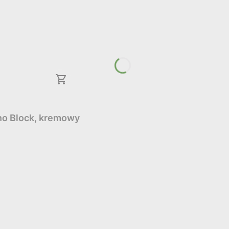
no Block, kremowy