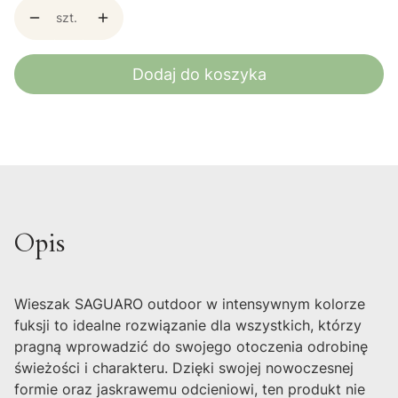
szt.
Dodaj do koszyka
Opis
Wieszak SAGUARO outdoor w intensywnym kolorze
fuksji to idealne rozwiązanie dla wszystkich, którzy
pragną wprowadzić do swojego otoczenia odrobinę
świeżości i charakteru. Dzięki swojej nowoczesnej
formie oraz jaskrawemu odcieniowi, ten produkt nie