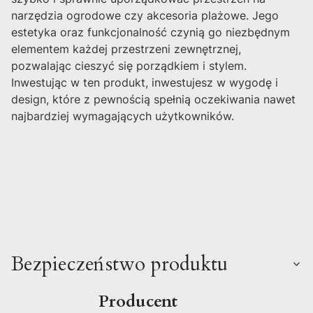
narzędzia ogrodowe czy akcesoria plażowe. Jego
estetyka oraz funkcjonalność czynią go niezbędnym
elementem każdej przestrzeni zewnętrznej,
pozwalając cieszyć się porządkiem i stylem.
Inwestując w ten produkt, inwestujesz w wygodę i
design, które z pewnością spełnią oczekiwania nawet
najbardziej wymagających użytkowników.
Bezpieczeństwo produktu
Producent