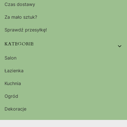
Czas dostawy
Za mało sztuk?
Sprawdź przesyłkę!
KATEGORIE
Salon
Łazienka
Kuchnia
Ogród
Dekoracje