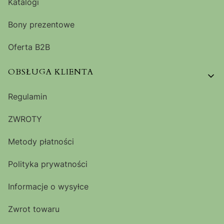
Katalogi
Bony prezentowe
Oferta B2B
OBSŁUGA KLIENTA
Regulamin
ZWROTY
Metody płatności
Polityka prywatności
Informacje o wysyłce
Zwrot towaru