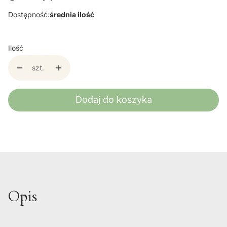
Dostępność:
średnia ilość
Ilość
szt.
Dodaj do koszyka
Opis