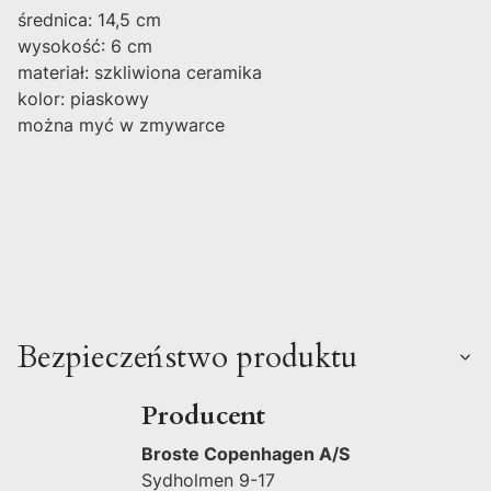
średnica: 14,5 cm
wysokość: 6 cm
materiał: szkliwiona ceramika
kolor: piaskowy
można myć w zmywarce
Bezpieczeństwo produktu
Producent
Broste Copenhagen A/S
Sydholmen 9-17