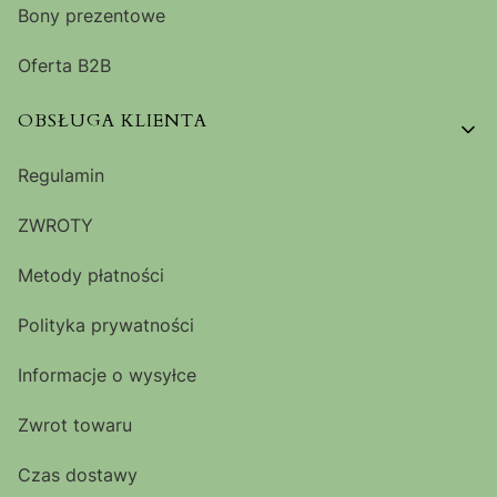
Bony prezentowe
Oferta B2B
OBSŁUGA KLIENTA
Regulamin
ZWROTY
Metody płatności
Polityka prywatności
Informacje o wysyłce
Zwrot towaru
Czas dostawy