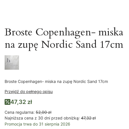
Broste Copenhagen- miska
na zupę Nordic Sand 17cm
Broste Copenhagen- miska na zupę Nordic Sand 17cm
Przejdź do pełnego opisu
47,32 zł
Cena regularna:
52,00 zł
Najniższa cena z 30 dni przed obniżką:
47,32 zł
Promocja trwa do 31 sierpnia 2026