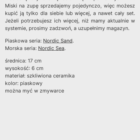
Miski na zupę sprzedajemy pojedynczo, więc możesz
kupić ją tylko dla siebie lub więcej, a nawet cały set.
Jeżeli potrzebujesz ich więcej, niż mamy aktualnie w
systemie, prosimy zadzwoń, a uzupełnimy magazyn.
Piaskowa seria:
Nordic Sand
.
Morska seria:
Nordic Sea
.
średnica: 17 cm
wysokość: 6 cm
materiał: szkliwiona ceramika
kolor: piaskowy
można myć w zmywarce