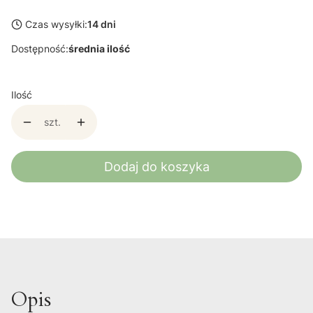
Czas wysyłki:
14 dni
Dostępność:
średnia ilość
Ilość
szt.
Dodaj do koszyka
Opis