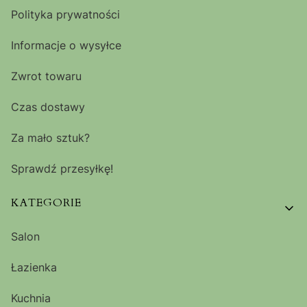
Polityka prywatności
Informacje o wysyłce
Zwrot towaru
Czas dostawy
Za mało sztuk?
Sprawdź przesyłkę!
KATEGORIE
Salon
Łazienka
Kuchnia