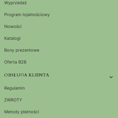
Wyprzedaż
Program lojalnościowy
Nowości
Katalogi
Bony prezentowe
Oferta B2B
OBSŁUGA KLIENTA
Regulamin
ZWROTY
Metody płatności