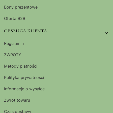
Bony prezentowe
Oferta B2B
OBSŁUGA KLIENTA
Regulamin
ZWROTY
Metody płatności
Polityka prywatności
Informacje o wysyłce
Zwrot towaru
Czas dostawy