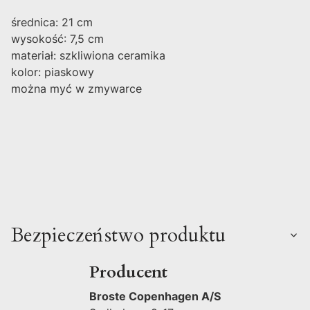
średnica: 21 cm
wysokość: 7,5 cm
materiał: szkliwiona ceramika
kolor: piaskowy
można myć w zmywarce
Bezpieczeństwo produktu
Producent
Broste Copenhagen A/S