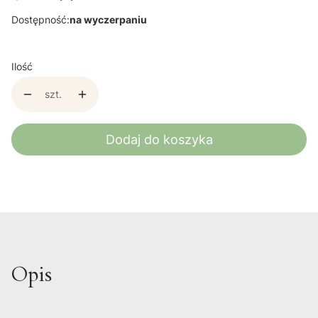
Dostępność:
na wyczerpaniu
Ilość
szt.
Dodaj do koszyka
Opis