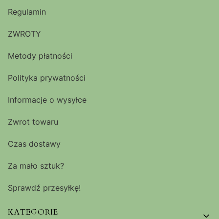
Regulamin
ZWROTY
Metody płatności
Polityka prywatności
Informacje o wysyłce
Zwrot towaru
Czas dostawy
Za mało sztuk?
Sprawdź przesyłkę!
KATEGORIE