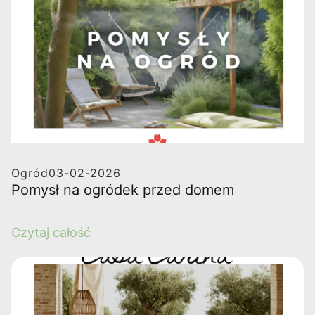
Ogród
03-02-2026
Pomysł na ogródek przed domem
Czytaj całość