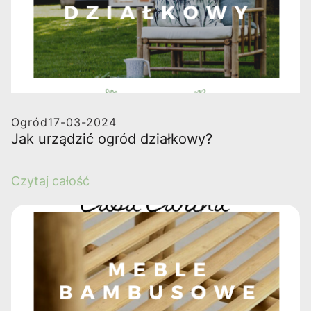
Ogród
17-03-2024
Jak urządzić ogród działkowy?
Czytaj całość