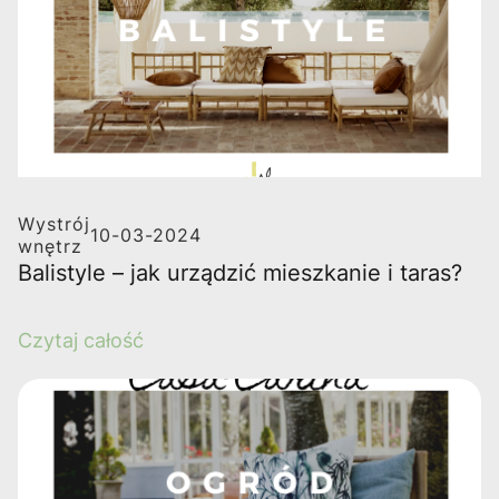
Wystrój
10-03-2024
wnętrz
Balistyle – jak urządzić mieszkanie i taras?
Czytaj całość