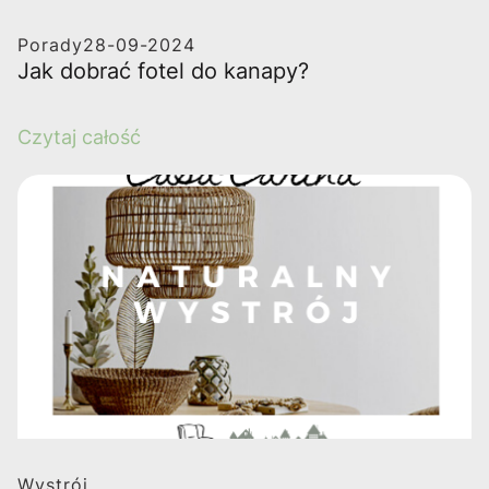
Porady
28-09-2024
Jak dobrać fotel do kanapy?
Czytaj całość
Wystrój